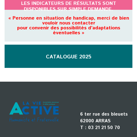
LES INDICATEURS DE RÉSULTATS SONT
DISPONIBLES SUR SIMPLE DEMANDE.
« Personne en situation de handicap, merci de bien
vouloir nous contacter
pour convenir des possibilités d’adaptations
éventuelles »
CATALOGUE 2025
6 ter rue des bleuets
62000 ARRAS
T :
03 21 21 50 70