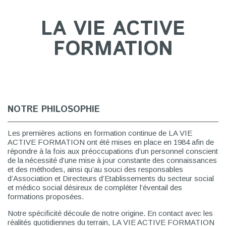
LA VIE ACTIVE
FORMATION
NOTRE PHILOSOPHIE
Les premières actions en formation continue de LA VIE
ACTIVE FORMATION ont été mises en place en 1984 afin de
répondre à la fois aux préoccupations d’un personnel conscient
de la nécessité d’une mise à jour constante des connaissances
et des méthodes, ainsi qu’au souci des responsables
d’Association et Directeurs d’Etablissements du secteur social
et médico social désireux de compléter l’éventail des
formations proposées.
Notre spécificité découle de notre origine. En contact avec les
réalités quotidiennes du terrain, LA VIE ACTIVE FORMATION