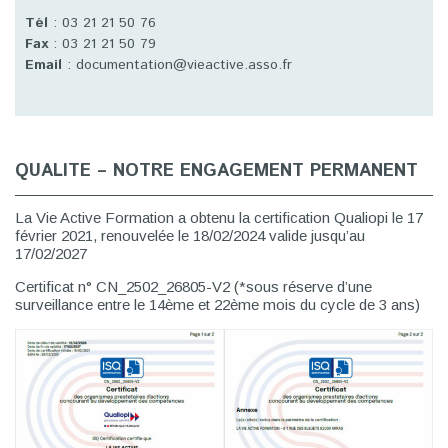
Tél
: 03 21 21 50 76
Fax
: 03 21 21 50 79
Email
: documentation@vieactive.asso.fr
QUALITE – NOTRE ENGAGEMENT PERMANENT
La Vie Active Formation a obtenu la certification Qualiopi le 17
février 2021, renouvelée le 18/02/2024 valide jusqu’au
17/02/2027
Certificat n° CN_2502_26805-V2 (*sous réserve d’une
surveillance entre le 14ème et 22ème mois du cycle de 3 ans)