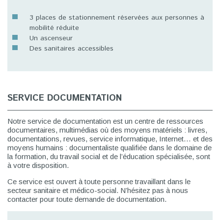
3 places de stationnement réservées aux personnes à
mobilité réduite
Un ascenseur
Des sanitaires accessibles
SERVICE DOCUMENTATION
Notre service de documentation est un centre de ressources
documentaires, multimédias où des moyens matériels : livres,
documentations, revues, service informatique, Internet… et des
moyens humains : documentaliste qualifiée dans le domaine de
la formation, du travail social et de l’éducation spécialisée, sont
à votre disposition.
Ce service est ouvert à toute personne travaillant dans le
secteur sanitaire et médico-social. N’hésitez pas à nous
contacter pour toute demande de documentation.