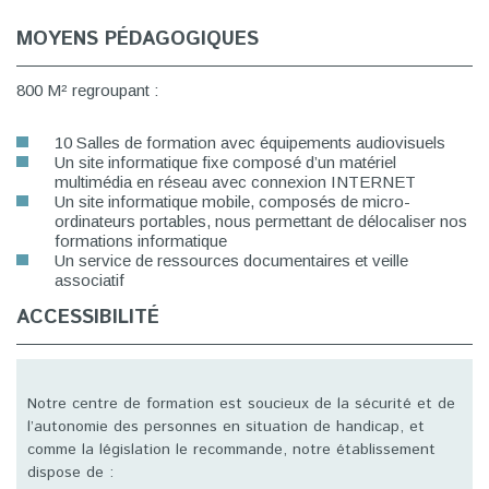
MOYENS PÉDAGOGIQUES
800 M² regroupant :
10 Salles de formation avec équipements audiovisuels
Un site informatique fixe composé d’un matériel
multimédia en réseau avec connexion INTERNET
Un site informatique mobile, composés de micro-
ordinateurs portables, nous permettant de délocaliser nos
formations informatique
Un service de ressources documentaires et veille
associatif
ACCESSIBILITÉ
Notre centre de formation est soucieux de la sécurité et de
l’autonomie des personnes en situation de handicap, et
comme la législation le recommande, notre établissement
dispose de :