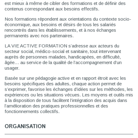
est mieux à même de cibler des formations et de définir des
contenus correspondant aux besoins effectifs.
Nos formations répondent aux orientations du contexte socio-
économique, aux besoins et désirs de tous les salariés
rencontrés dans les établissements, et à nos échanges
permanents avec nos partenaires.
LA VIE ACTIVE FORMATION s’adresse aux acteurs du
secteur social, médico-social et sanitaire, tout intervenant
auprès de personnes malades, handicapées, en difficulté,
âgée… au service de la qualité de l’accompagnement d’un
usager.
Basée sur une pédagogie active et en rapport étroit avec les
besoins spécifiques des adultes, chaque action permet de
s’exprimer, favorise les échanges d’idées sur les méthodes, les
expériences ou les situations vécues. Les moyens et outils mis
à la disposition de tous facilitent l’intégration des acquis dans
l’amélioration des pratiques professionnelles et des
fonctionnements collectifs.
ORGANISATION