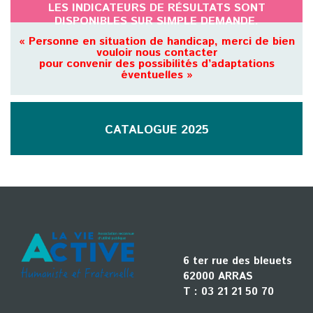
LES INDICATEURS DE RÉSULTATS SONT
DISPONIBLES SUR SIMPLE DEMANDE.
« Personne en situation de handicap, merci de bien
vouloir nous contacter
pour convenir des possibilités d’adaptations
éventuelles »
CATALOGUE 2025
6 ter rue des bleuets
62000 ARRAS
T :
03 21 21 50 70