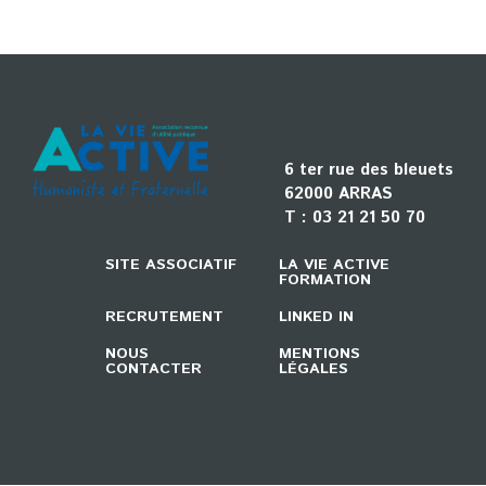
6 ter rue des bleuets
62000 ARRAS
T :
03 21 21 50 70
SITE ASSOCIATIF
LA VIE ACTIVE
FORMATION
RECRUTEMENT
LINKED IN
NOUS
MENTIONS
CONTACTER
LÉGALES