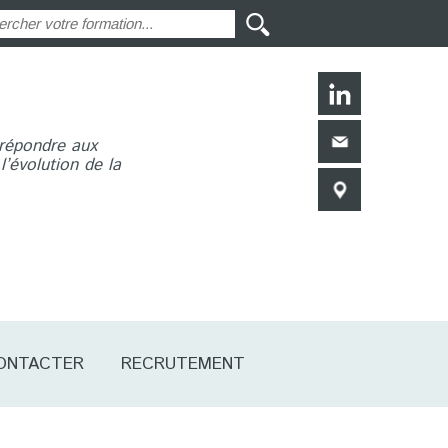
 répondre aux
’évolution de la
ONTACTER
RECRUTEMENT