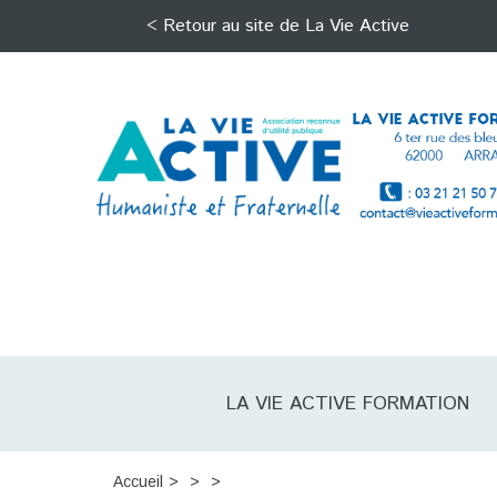
< Retour au site de La Vie Active
LA VIE ACTIVE FORMATION
Accueil