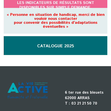
LES INDICATEURS DE RÉSULTATS SONT
DISPONIBLES SUR SIMPLE DEMANDE.
« Personne en situation de handicap, merci de bien
vouloir nous contacter
pour convenir des possibilités d’adaptations
éventuelles »
CATALOGUE 2025
6 ter rue des bleuets
62000 ARRAS
T :
03 21 21 50 70