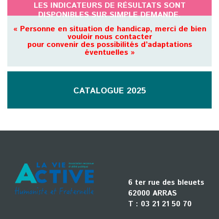
LES INDICATEURS DE RÉSULTATS SONT
DISPONIBLES SUR SIMPLE DEMANDE.
« Personne en situation de handicap, merci de bien
vouloir nous contacter
pour convenir des possibilités d’adaptations
éventuelles »
CATALOGUE 2025
6 ter rue des bleuets
62000 ARRAS
T :
03 21 21 50 70