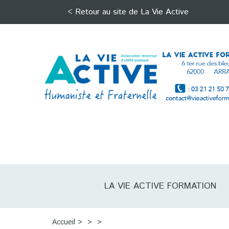
< Retour au site de La Vie Active
LA VIE ACTIVE FORMATION
Accueil