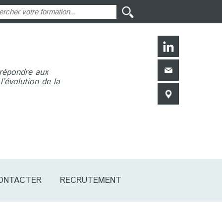
 répondre aux
’évolution de la
ONTACTER
RECRUTEMENT