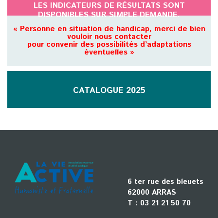
LES INDICATEURS DE RÉSULTATS SONT
DISPONIBLES SUR SIMPLE DEMANDE.
« Personne en situation de handicap, merci de bien
vouloir nous contacter
pour convenir des possibilités d’adaptations
éventuelles »
CATALOGUE 2025
6 ter rue des bleuets
62000 ARRAS
T :
03 21 21 50 70