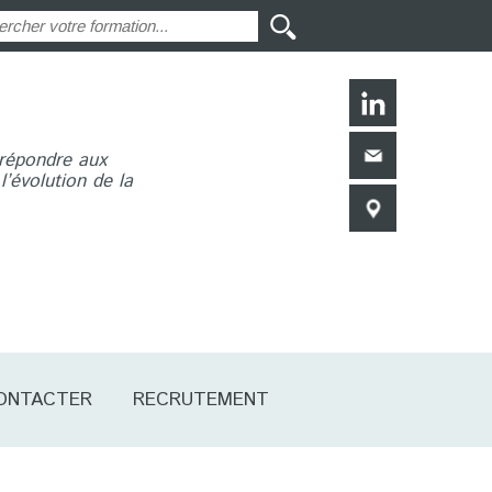
 répondre aux
’évolution de la
ONTACTER
RECRUTEMENT