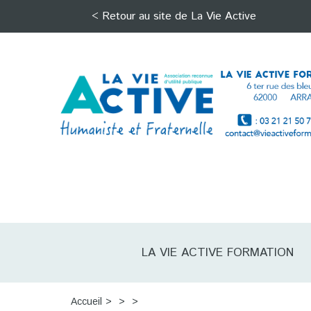
< Retour au site de La Vie Active
LA VIE ACTIVE FORMATION
Accueil