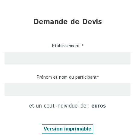
Demande de Devis
Etablissement *
Prénom et nom du participant*
et un coût individuel de :
euros