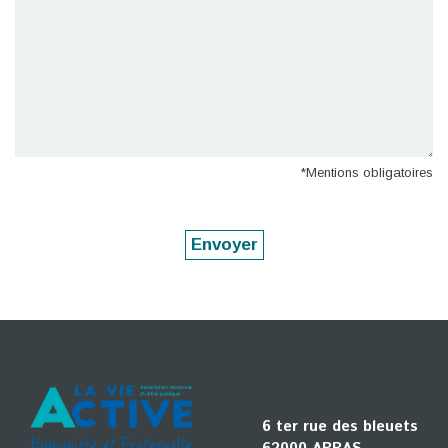
*Mentions obligatoires
6 ter rue des bleuets