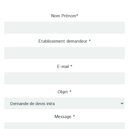
Nom Prénom*
Etablissement demandeur *
E-mail *
Objet *
Message *