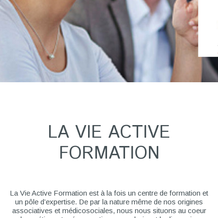
LA VIE ACTIVE
FORMATION
La Vie Active Formation est à la fois un centre de formation et
un pôle d’expertise. De par la nature même de nos origines
associatives et médicosociales, nous nous situons au coeur