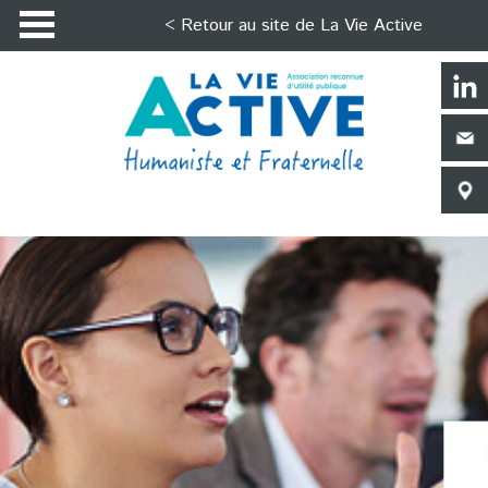
< Retour au site de La Vie Active