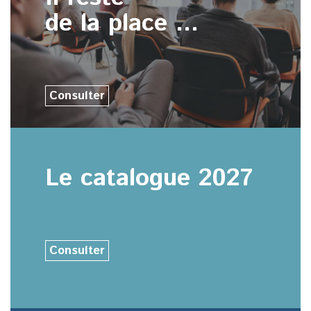
de la place ...
Consulter
Le catalogue 2027
Consulter