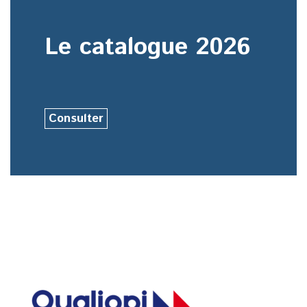
Le catalogue 2026
Consulter