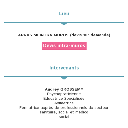
Lieu
ARRAS ou INTRA MUROS (devis sur demande)
Devis intra-muros
Intervenants
Audrey GROSSEMY
Psychopraticienne
Educatrice Spécialisée
Animatrice
Formatrice auprès de professionnels du secteur
sanitaire, social et médico
social