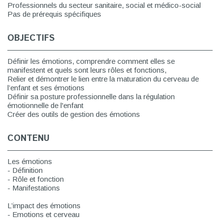
Professionnels du secteur sanitaire, social et médico-social
Pas de prérequis spécifiques
OBJECTIFS
Définir les émotions, comprendre comment elles se
manifestent et quels sont leurs rôles et fonctions,
Relier et démontrer le lien entre la maturation du cerveau de
l’enfant et ses émotions
Définir sa posture professionnelle dans la régulation
émotionnelle de l'enfant
Créer des outils de gestion des émotions
CONTENU
Les émotions
- Définition
- Rôle et fonction
- Manifestations
L’impact des émotions
- Emotions et cerveau