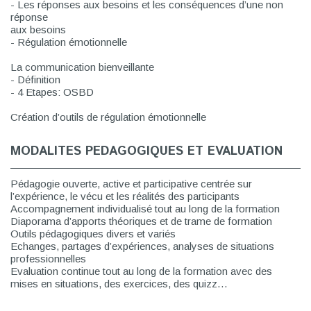
- Les réponses aux besoins et les conséquences d’une non
réponse
aux besoins
- Régulation émotionnelle
La communication bienveillante
- Définition
- 4 Etapes: OSBD
Création d’outils de régulation émotionnelle
MODALITES PEDAGOGIQUES ET EVALUATION
Pédagogie ouverte, active et participative centrée sur
l’expérience, le vécu et les réalités des participants
Accompagnement individualisé tout au long de la formation
Diaporama d’apports théoriques et de trame de formation
Outils pédagogiques divers et variés
Echanges, partages d’expériences, analyses de situations
professionnelles
Evaluation continue tout au long de la formation avec des
mises en situations, des exercices, des quizz…