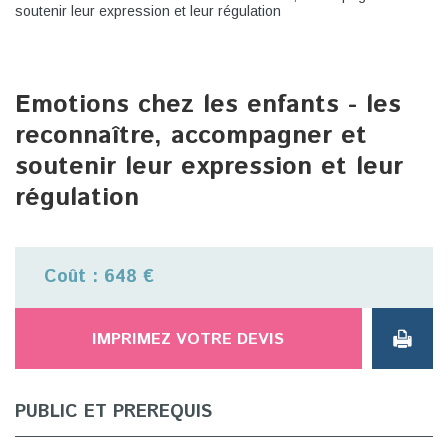
soutenir leur expression et leur régulation
Emotions chez les enfants - les
reconnaître, accompagner et
soutenir leur expression et leur
régulation
Coût : 648 €
IMPRIMEZ VOTRE DEVIS
PUBLIC ET PREREQUIS