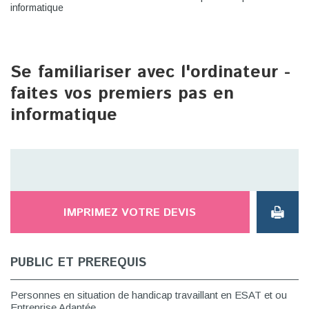
informatique
Se familiariser avec l'ordinateur -
faites vos premiers pas en
informatique
IMPRIMEZ VOTRE DEVIS
PUBLIC ET PREREQUIS
Personnes en situation de handicap travaillant en ESAT et ou
Entreprise Adaptée