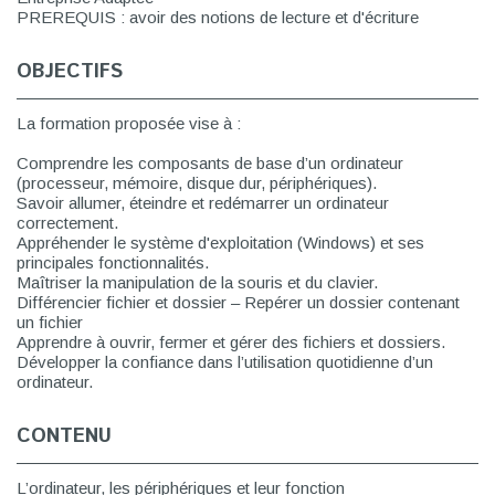
PREREQUIS : avoir des notions de lecture et d'écriture
OBJECTIFS
La formation proposée vise à :
Comprendre les composants de base d’un ordinateur
(processeur, mémoire, disque dur, périphériques).
Savoir allumer, éteindre et redémarrer un ordinateur
correctement.
Appréhender le système d'exploitation (Windows) et ses
principales fonctionnalités.
Maîtriser la manipulation de la souris et du clavier.
Différencier fichier et dossier – Repérer un dossier contenant
un fichier
Apprendre à ouvrir, fermer et gérer des fichiers et dossiers.
Développer la confiance dans l’utilisation quotidienne d’un
ordinateur.
CONTENU
L’ordinateur, les périphériques et leur fonction