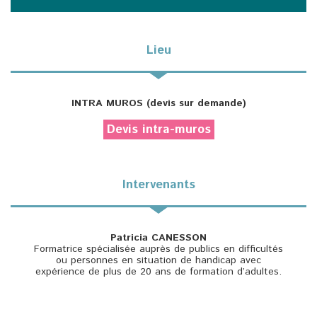
Lieu
INTRA MUROS (devis sur demande)
Devis intra-muros
Intervenants
Patricia CANESSON
Formatrice spécialisée auprès de publics en difficultés
ou personnes en situation de handicap avec
expérience de plus de 20 ans de formation d’adultes.