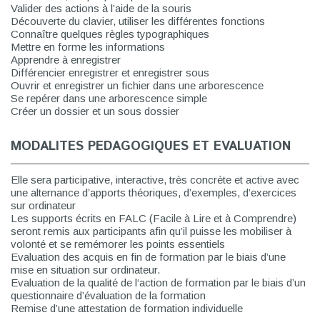
Valider des actions à l’aide de la souris
Découverte du clavier, utiliser les différentes fonctions
Connaître quelques règles typographiques
Mettre en forme les informations
Apprendre à enregistrer
Différencier enregistrer et enregistrer sous
Ouvrir et enregistrer un fichier dans une arborescence
Se repérer dans une arborescence simple
Créer un dossier et un sous dossier
MODALITES PEDAGOGIQUES ET EVALUATION
Elle sera participative, interactive, très concrète et active avec
une alternance d’apports théoriques, d’exemples, d’exercices
sur ordinateur
Les supports écrits en FALC (Facile à Lire et à Comprendre)
seront remis aux participants afin qu’il puisse les mobiliser à
volonté et se remémorer les points essentiels
Evaluation des acquis en fin de formation par le biais d’une
mise en situation sur ordinateur.
Evaluation de la qualité de l‘action de formation par le biais d’un
questionnaire d’évaluation de la formation
Remise d’une attestation de formation individuelle