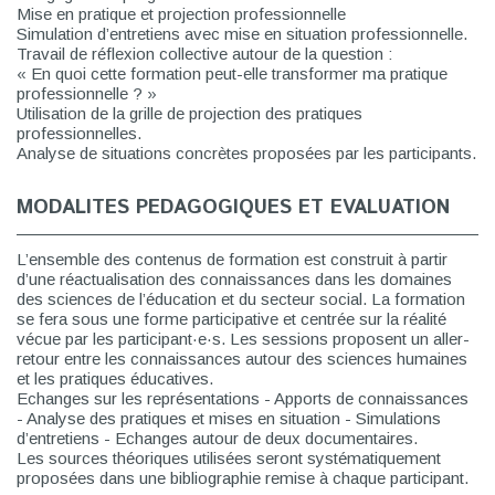
Mise en pratique et projection professionnelle
Simulation d’entretiens avec mise en situation professionnelle.
Travail de réflexion collective autour de la question :
« En quoi cette formation peut-elle transformer ma pratique
professionnelle ? »
Utilisation de la grille de projection des pratiques
professionnelles.
Analyse de situations concrètes proposées par les participants.
MODALITES PEDAGOGIQUES ET EVALUATION
L’ensemble des contenus de formation est construit à partir
d’une réactualisation des connaissances dans les domaines
des sciences de l’éducation et du secteur social. La formation
se fera sous une forme participative et centrée sur la réalité
vécue par les participant·e·s. Les sessions proposent un aller-
retour entre les connaissances autour des sciences humaines
et les pratiques éducatives.
Echanges sur les représentations - Apports de connaissances
- Analyse des pratiques et mises en situation - Simulations
d’entretiens - Echanges autour de deux documentaires.
Les sources théoriques utilisées seront systématiquement
proposées dans une bibliographie remise à chaque participant.