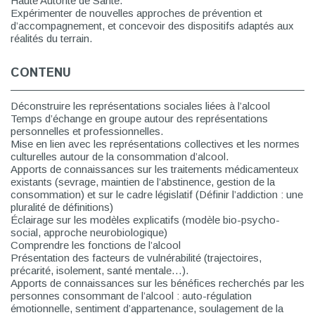
Haute Autorité de Santé.
Expérimenter de nouvelles approches de prévention et
d’accompagnement, et concevoir des dispositifs adaptés aux
réalités du terrain.
CONTENU
Déconstruire les représentations sociales liées à l’alcool
Temps d’échange en groupe autour des représentations
personnelles et professionnelles.
Mise en lien avec les représentations collectives et les normes
culturelles autour de la consommation d’alcool.
Apports de connaissances sur les traitements médicamenteux
existants (sevrage, maintien de l’abstinence, gestion de la
consommation) et sur le cadre législatif (Définir l’addiction : une
pluralité de définitions)
Éclairage sur les modèles explicatifs (modèle bio-psycho-
social, approche neurobiologique)
Comprendre les fonctions de l’alcool
Présentation des facteurs de vulnérabilité (trajectoires,
précarité, isolement, santé mentale…).
Apports de connaissances sur les bénéfices recherchés par les
personnes consommant de l’alcool : auto-régulation
émotionnelle, sentiment d’appartenance, soulagement de la