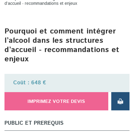
d’accueil - recommandations et enjeux
Pourquoi et comment intégrer
l’alcool dans les structures
d’accueil - recommandations et
enjeux
Coût : 648 €
IMPRIMEZ VOTRE DEVIS
PUBLIC ET PREREQUIS