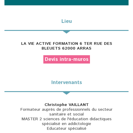
Lieu
LA VIE ACTIVE FORMATION 6 TER RUE DES
BLEUETS 62000 ARRAS
Devis intra-muros
Intervenants
Christophe VAILLANT
Formateur auprès de professionnels du secteur
sanitaire et social
MASTER 2 sciences de l'éducation didactiques
spécialisé en addictologie
Educateur spécialisé