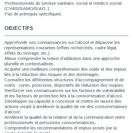
Professionnels du secteur sanitaire, social et médico-social
(CHRS/SAMO/SIAO..)
Pas de prérequis spécifiques.
OBJECTIFS
Approfondir ses connaissances sur l’alcool et dépasser les
représentations courantes (effets recherchés, cadre légal,
effets du sevrage, etc.).
Mieux comprendre la notion d’addiction dans une approche
plurielle et contextualisée.
Acquérir une meilleure compréhension des outils et des enjeux
liés à la réduction des risques et des dommages.
Connaître les différentes structures d’accompagnement et de
soins : cures, postcures, dispositifs de réduction des risques.
Renforcer ses connaissances sur les facteurs de vulnérabilité
et les facteurs de protection liés à la consommation d’alcool.
Développer sa capacité à concevoir et mettre en œuvre des
actions visant à améliorer la qualité de vie des consommateurs
d’alcool.
Améliorer la qualité de la relation et de la communication entre
professionnels et personnes consommatrices.
Comprendre les recommandations et enjeux posés par la