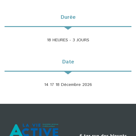
Durée
18 HEURES - 3 JOURS
Date
14 17 18 Décembre 2026