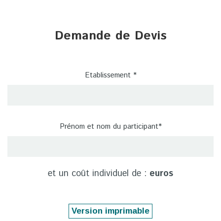
Demande de Devis
Etablissement *
Prénom et nom du participant*
et un coût individuel de :
euros