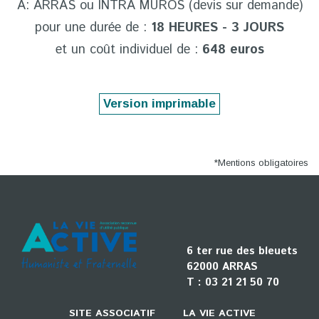
À: ARRAS ou INTRA MUROS (devis sur demande)
pour une durée de :
18 HEURES - 3 JOURS
et un coût individuel de :
648 euros
*Mentions obligatoires
6 ter rue des bleuets
62000 ARRAS
T :
03 21 21 50 70
SITE ASSOCIATIF
LA VIE ACTIVE