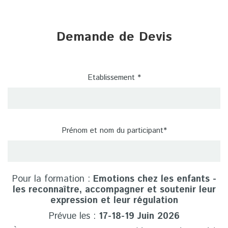
Demande de Devis
Etablissement *
Prénom et nom du participant*
Pour la formation :
Emotions chez les enfants -
les reconnaître, accompagner et soutenir leur
expression et leur régulation
Prévue les :
17-18-19 Juin 2026