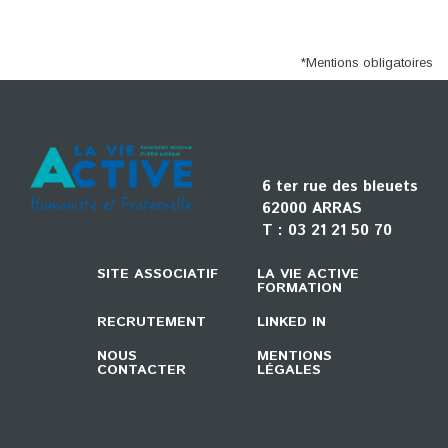
*Mentions obligatoires
6 ter rue des bleuets
62000 ARRAS
T :
03 21 21 50 70
SITE ASSOCIATIF
LA VIE ACTIVE
FORMATION
RECRUTEMENT
LINKED IN
NOUS
MENTIONS
CONTACTER
LÉGALES