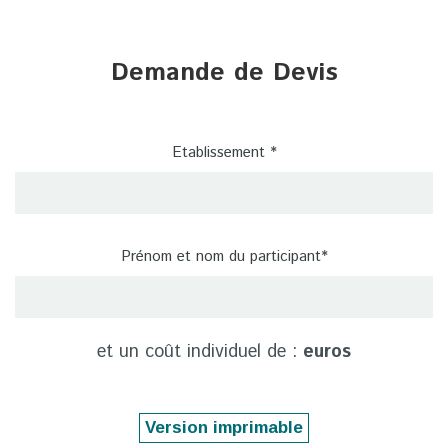
Demande de Devis
Etablissement *
Prénom et nom du participant*
et un coût individuel de :
euros