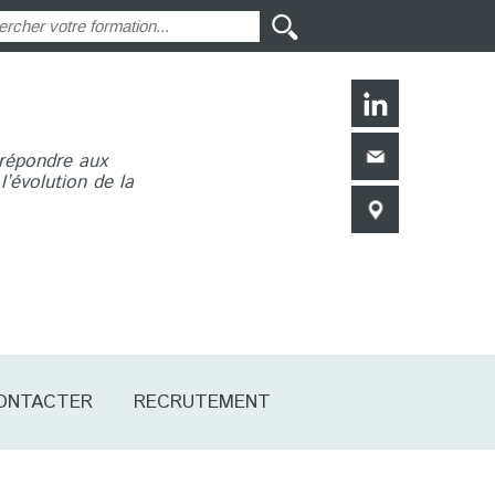
 répondre aux
’évolution de la
ONTACTER
RECRUTEMENT