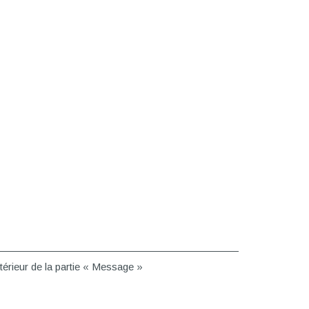
ntérieur de la partie « Message »