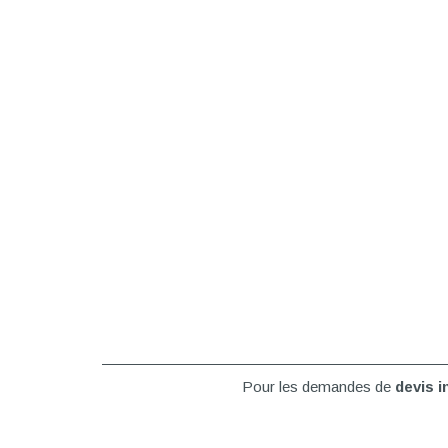
Pour les demandes de
devis 