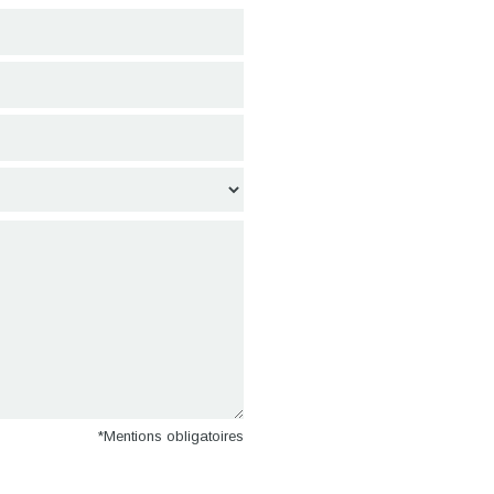
*Mentions obligatoires