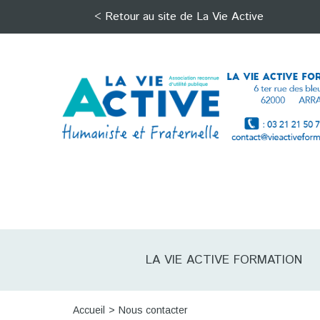
< Retour au site de La Vie Active
LA VIE ACTIVE FORMATION
Accueil
Nous contacter