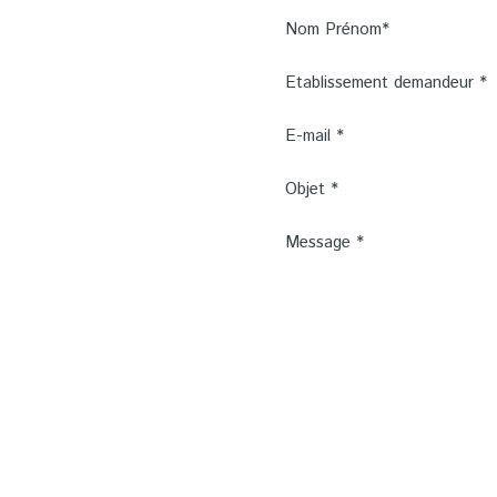
Nom Prénom*
Etablissement demandeur *
E-mail *
Objet *
Message *