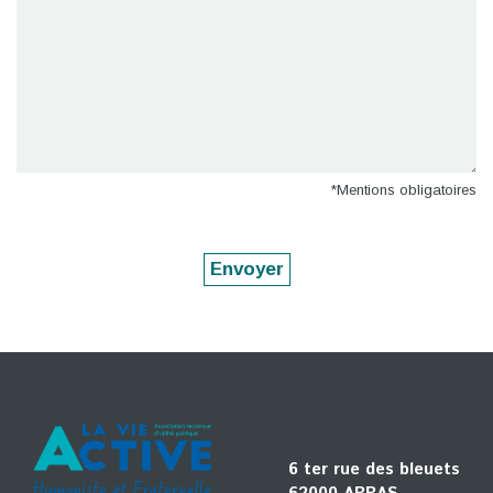
*Mentions obligatoires
6 ter rue des bleuets