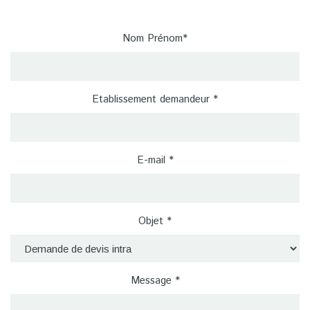
Nom Prénom*
Etablissement demandeur *
E-mail *
Objet *
Message *